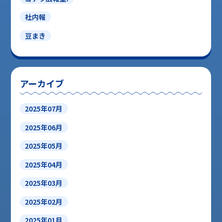
社内報
豆まき
アーカイブ
2025年07月
2025年06月
2025年05月
2025年04月
2025年03月
2025年02月
2025年01月