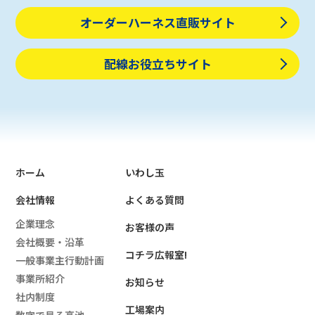
オーダーハーネス直販サイト
配線お役立ちサイト
ホーム
いわし玉
会社情報
よくある質問
企業理念
お客様の声
会社概要・沿革
コチラ広報室!
一般事業主行動計画
事業所紹介
お知らせ
社内制度
工場案内