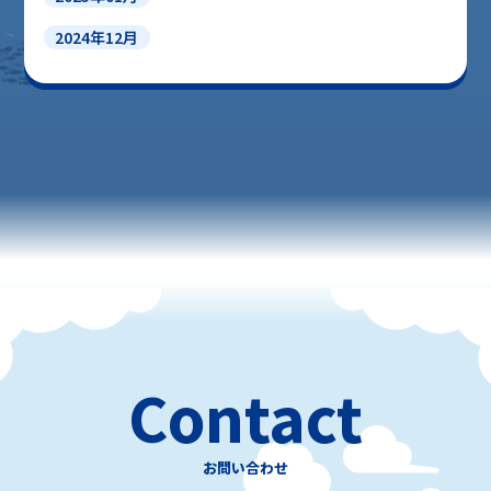
2024年12月
Contact
お問い合わせ