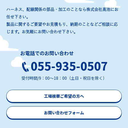
ハーネス、配線関係の部品・加工のことなら株式会社高池にお
任せ下さい。
製品に関するご要望やお見積もり、納期のことなどご相談に応
じます。お気軽にお問い合わせ下さい。
お電話でのお問い合わせ
055-935-0507
受付時間/9：00～18：00（土日・祝日を除く）
工場視察ご希望の方へ
お問い合わせフォーム