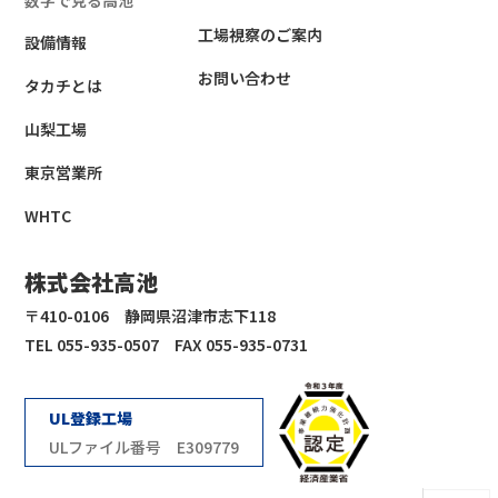
数字で見る高池
工場視察のご案内
設備情報
お問い合わせ
タカチとは
山梨工場
東京営業所
WHTC
株式会社高池
〒410-0106 静岡県沼津市志下118
TEL 055-935-0507 FAX 055-935-0731
UL登録工場
ULファイル番号 E309779