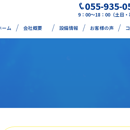
055-935-0
9：00～18：00（土日
ホーム
会社概要
設備情報
お客様の声
コ