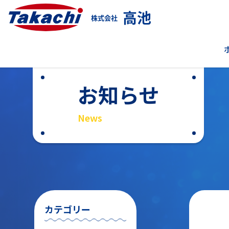
高池
株式会社
お知らせ
News
カテゴリー