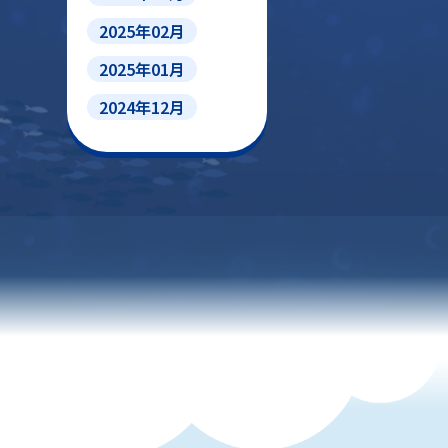
2025年02月
2025年01月
2024年12月