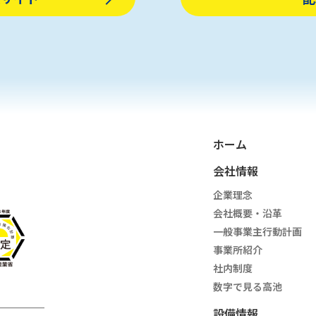
ホーム
会社情報
企業理念
会社概要・沿革
一般事業主行動計画
事業所紹介
社内制度
数字で見る高池
設備情報