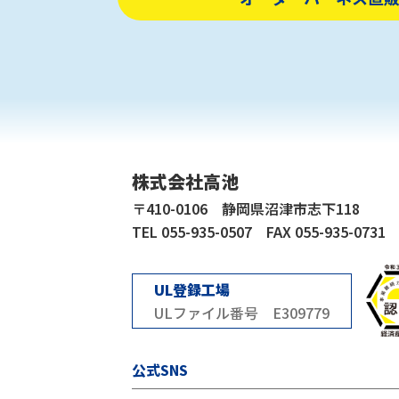
株式会社高池
〒410-0106 静岡県沼津市志下118
TEL 055-935-0507 FAX 055-935-0731
UL登録工場
ULファイル番号 E309779
公式SNS