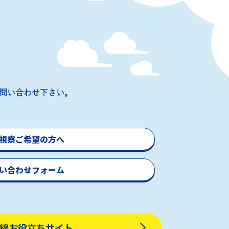
問い合わせ下さい。
視察ご希望の方へ
い合わせフォーム
線お役立ちサイト