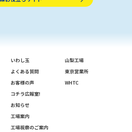
いわし玉
山梨工場
よくある質問
東京営業所
お客様の声
WHTC
コチラ広報室!
お知らせ
工場案内
工場視察のご案内