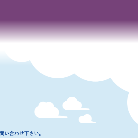
問い合わせ下さい。