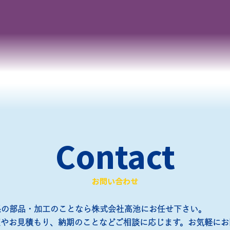
Contact
お問い合わせ
係の部品・加工のことなら株式会社高池にお任せ下さい。
望やお見積もり、納期のことなどご相談に応じます。お気軽にお