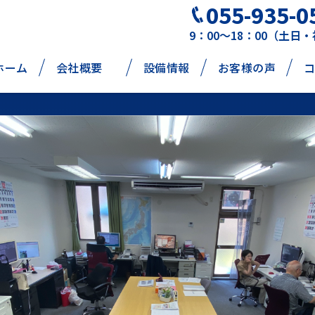
055-935-0
9：00～18：00（土日
ホーム
会社概要
設備情報
お客様の声
コ