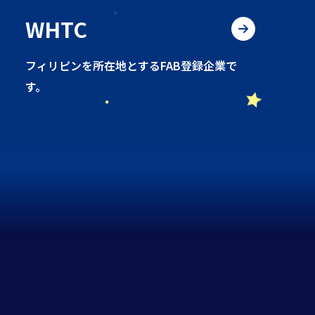
WHTC
フィリピンを所在地とするFAB登録企業で
す。