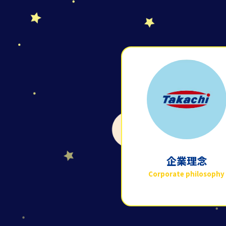
企業理念
Corporate philosophy