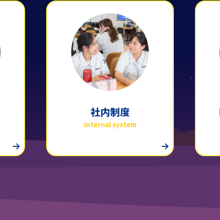
社内制度
Internal system