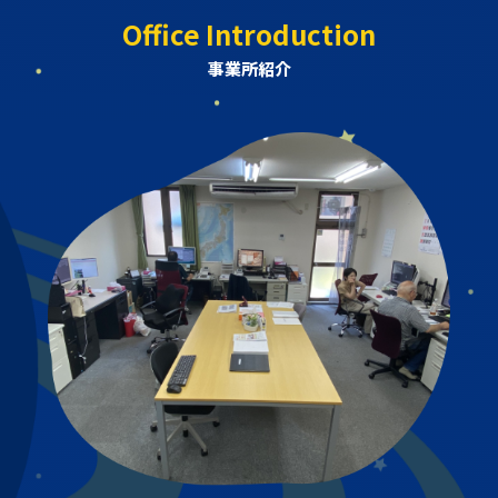
Office Introduction
事業所紹介