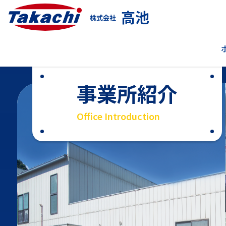
高池
株式会社
事業所紹介
Office Introduction