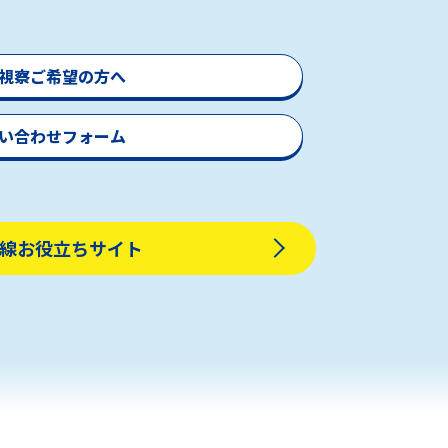
視察ご希望の方へ
い合わせフォーム
線お役立ちサイト