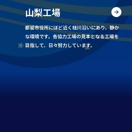
山梨工場
都留市役所にほど近く桂川沿いにあり、静か
な環境です。各協力工場の見本となる工場を
目指して、日々努力しています。