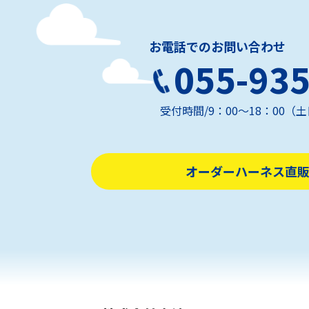
お電話でのお問い合わせ
055-935
受付時間/9：00～18：00
オーダーハーネス直