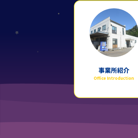
事業所紹介
Office Introduction