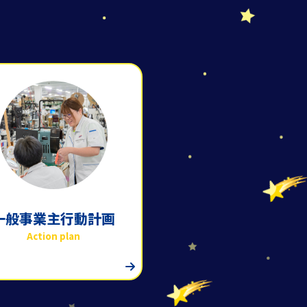
一般事業主行動計画
Action plan