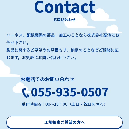
Contact
お問い合わせ
ハーネス、配線関係の部品・加工のことなら株式会社高池にお
任せ下さい。
製品に関するご要望やお見積もり、納期のことなどご相談に応
じます。お気軽にお問い合わせ下さい。
お電話でのお問い合わせ
055-935-0507
受付時間/9：00～18：00（土日・祝日を除く）
工場視察ご希望の方へ