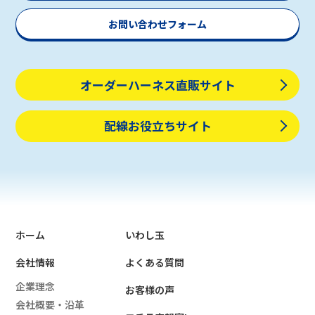
お問い合わせフォーム
オーダーハーネス直販サイト
配線お役立ちサイト
ホーム
いわし玉
会社情報
よくある質問
企業理念
お客様の声
会社概要・沿革