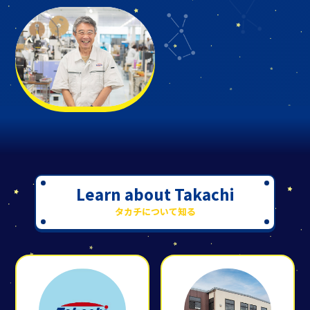
Learn about Takachi
タカチについて知る