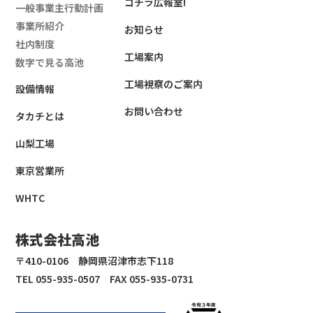
コチラ広報室!
一般事業主行動計画
事業所紹介
お知らせ
社内制度
工場案内
数字で見る高池
工場視察のご案内
設備情報
お問い合わせ
タカチとは
山梨工場
東京営業所
WHTC
株式会社高池
〒410-0106 静岡県沼津市志下118
TEL 055-935-0507 FAX 055-935-0731