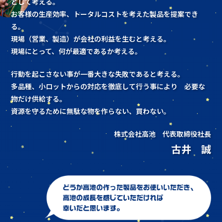
として考える。
お客様の生産効率、トータルコストを考えた製品を提案でき
る。
現場（営業、製造）が会社の利益を生むと考える。
現場にとって、何が最適であるか考える。
行動を起こさない事が一番大きな失敗であると考える。
多品種、小ロットからの対応を徹底して行う事により 必要な
物だけ供給する。
資源を守るために無駄な物を作らない、買わない。
株式会社高池 代表取締役社長
古井 誠