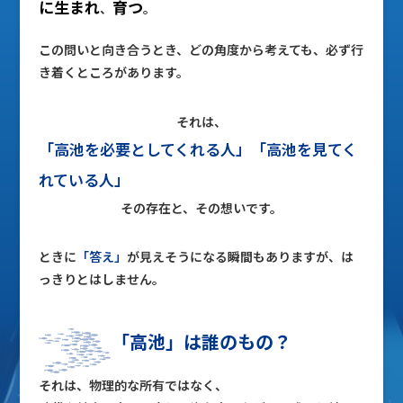
に生まれ
育つ
、
。
この問いと向き合うとき、どの角度から考えても、必ず行
き着くところがあります。
それは、
「高池を必要としてくれる人」「高池を見てく
れている人」
その存在と、その想いです。
ときに
「答え」
が見えそうになる瞬間もありますが、は
っきりとはしません。
「高池」は誰のもの？
それは、物理的な所有ではなく、