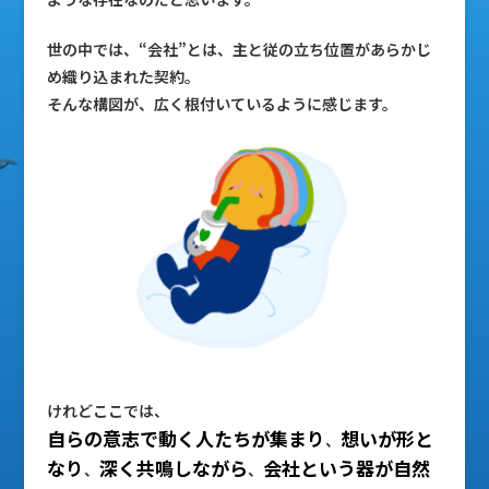
世の中では、“会社”とは、主と従の立ち位置があらかじ
め織り込まれた契約。
そんな構図が、広く根付いているように感じます。
けれどここでは、
自らの意志で動く人たちが集まり
想いが形と
、
なり
深く共鳴しながら
会社という器が自然
、
、