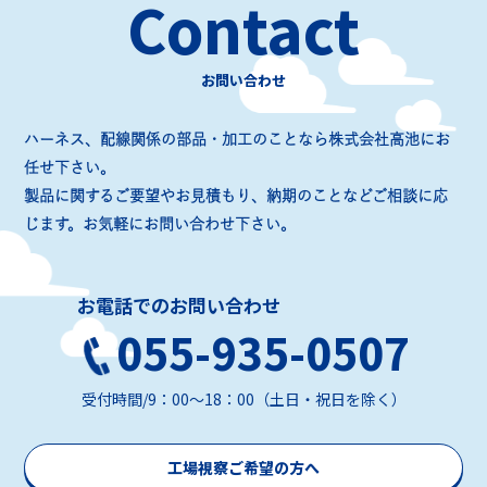
Contact
お問い合わせ
ハーネス、配線関係の部品・加工のことなら株式会社高池にお
任せ下さい。
製品に関するご要望やお見積もり、納期のことなどご相談に応
じます。お気軽にお問い合わせ下さい。
お電話でのお問い合わせ
055-935-0507
受付時間/9：00～18：00（土日・祝日を除く）
工場視察ご希望の方へ