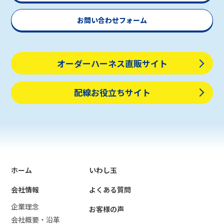
お問い合わせフォーム
オーダーハーネス直販サイト
配線お役立ちサイト
ホーム
いわし玉
会社情報
よくある質問
企業理念
お客様の声
会社概要・沿革