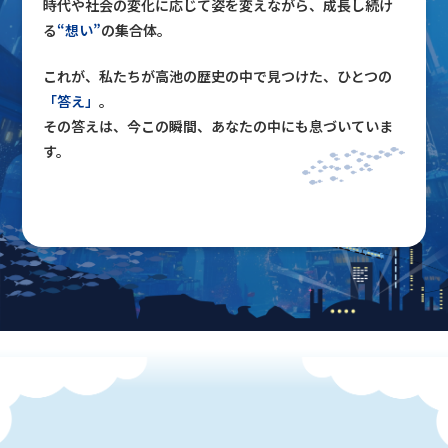
時代や社会の変化に応じて姿を変えながら、成長し続け
る
“想い”
の集合体。
これが、私たちが高池の歴史の中で見つけた、ひとつの
「答え」
。
その答えは、今この瞬間、あなたの中にも息づいていま
す。