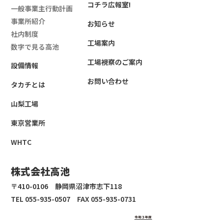
コチラ広報室!
一般事業主行動計画
事業所紹介
お知らせ
社内制度
工場案内
数字で見る高池
工場視察のご案内
設備情報
お問い合わせ
タカチとは
山梨工場
東京営業所
WHTC
株式会社高池
〒410-0106 静岡県沼津市志下118
TEL 055-935-0507 FAX 055-935-0731