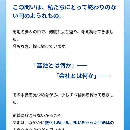
この問いは、私たちにとって終わりのな
い円のようなもの。
高池の歩みの中で、何度も立ち返り、考え続けてきまし
た。
今もなお、探し続けています。
「高池とは何か」
「会社とは何か」
その本質を見つめながら、少しずつ輪郭を探ってきまし
た。
定義に収まらないからこそ、
高池はしなやかに
変化し続ける、想いをもった生命体
の
ような存在なのだと思います。